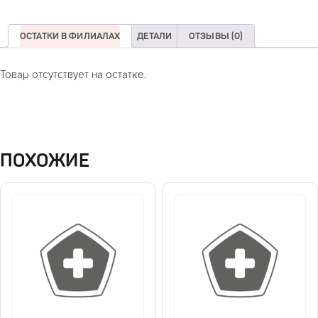
ОСТАТКИ В ФИЛИАЛАХ
ДЕТАЛИ
ОТЗЫВЫ (0)
Товар отсутствует на остатке.
ПОХОЖИЕ