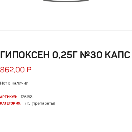
ГИПОКСЕН 0,25Г №30 КАПС
862,00
₽
Нет в наличии
АРТИКУЛ:
126158
КАТЕГОРИЯ:
ЛС (препараты)