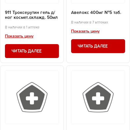
911 Троксерутин гель д/
Авелокс 400мг №5 таб.
ног космет.охлажд. 50мл
В наличии в 7 аптеках
В наличии в 1 аптеке
Показать цену
Показать цену
ЧИТАТЬ ДАЛЕЕ
ЧИТАТЬ ДАЛЕЕ