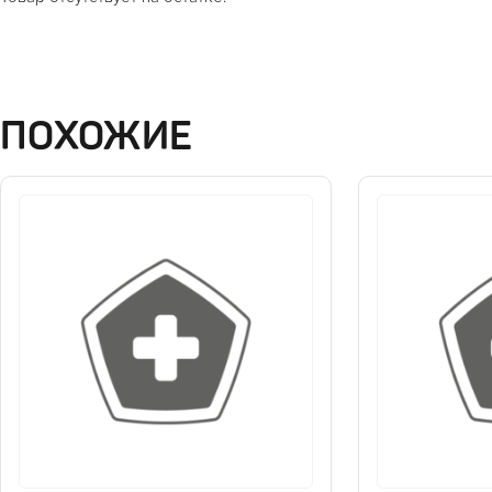
ПОХОЖИЕ