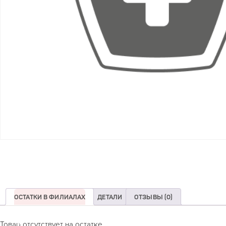
ОСТАТКИ В ФИЛИАЛАХ
ДЕТАЛИ
ОТЗЫВЫ (0)
Товар отсутствует на остатке.