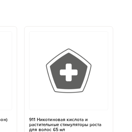
зон)
911 Никотиновая кислота и
растительные стимуляторы роста
для волос 65 мл