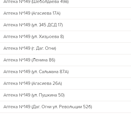
Аптека №149 (Шеболдаева 49в)
Аптека №149 (Агасиева 17А)
Аптека №149 (ул. 345 ДСД 17)
Аптека №149 (ул. Хизроева 8)
Аптека №149 (г. Даг. Огни)
Аптека №149 (Ленина 86)
Аптека №149 (ул. Сальмана 87А)
Аптека №149 (Агасиева 26А)
Аптека №149 (ул. Пушкина 50)
Аптека №149 (Даг. Огни ул. Революции 52б)