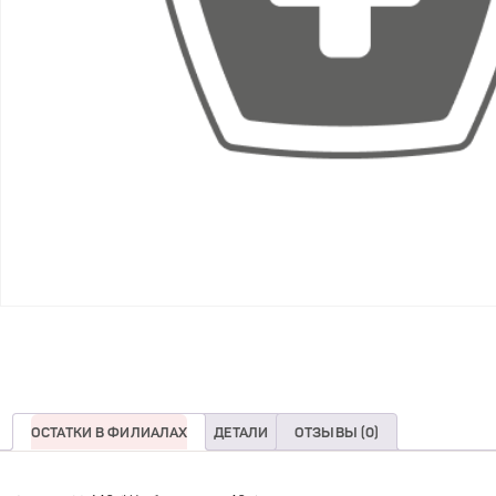
ОСТАТКИ В ФИЛИАЛАХ
ДЕТАЛИ
ОТЗЫВЫ (0)