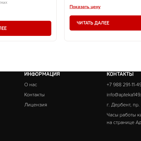
еках
Показать цену
ЧИТАТЬ ДАЛЕЕ
ЛЕЕ
ИНФОРМАЦИЯ
КОНТАКТЫ
О нас
+7 988 291-11-4
Контакты
info@apteka149
Лицензия
г. Дербент, пр
Часы работы к
на странице
Ад