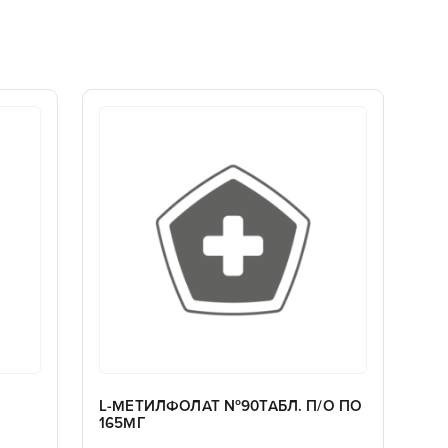
L-МЕТИЛФОЛАТ №90ТАБЛ. П/О ПО
165МГ