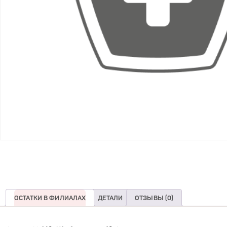
ОСТАТКИ В ФИЛИАЛАХ
ДЕТАЛИ
ОТЗЫВЫ (0)