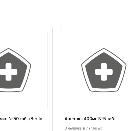
мкг №50 таб. (Berlin-
Авелокс 400мг №5 таб.
В наличии в 7 аптеках