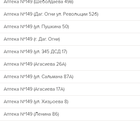
Аптека №149 (Шеболдаева 49в)
Аптека №149 (Даг. Огни ул. Революции 52б)
Аптека №149 (ул. Пушкина 50)
Аптека №149 (г. Даг. Огни)
Аптека №149 (ул. 345 ДСД 17)
Аптека №149 (Агасиева 26А)
Аптека №149 (ул. Сальмана 87А)
Аптека №149 (Агасиева 17А)
Аптека №149 (ул. Хизроева 8)
Аптека №149 (Ленина 86)