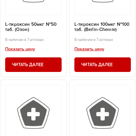
L-тироксин 50мкг №50
L-тироксин 100мкг №100
таб. (Озон)
таб. (Berlin-Chemie)
В наличии в 7 аптеках
В наличии в 7 аптеках
Показать цену
Показать цену
ЧИТАТЬ ДАЛЕЕ
ЧИТАТЬ ДАЛЕЕ