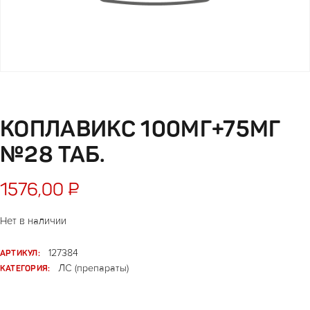
КОПЛАВИКС 100МГ+75МГ
№28 ТАБ.
1576,00
₽
Нет в наличии
АРТИКУЛ:
127384
КАТЕГОРИЯ:
ЛС (препараты)