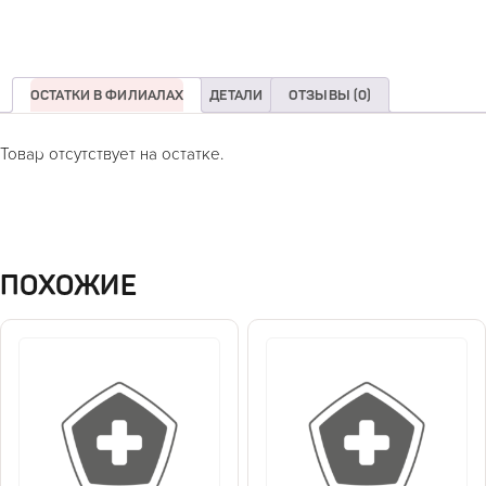
ОСТАТКИ В ФИЛИАЛАХ
ДЕТАЛИ
ОТЗЫВЫ (0)
Товар отсутствует на остатке.
ПОХОЖИЕ