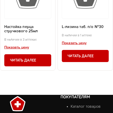
Настойка перца
L-лизина таб. п/о №30
стручкового 25мл
В наличии в 1 аптеке
В наличии в 3 аптеках
Показать цену
Показать цену
ЧИТАТЬ ДАЛЕЕ
ЧИТАТЬ ДАЛЕЕ
ПОКУПАТЕЛЯМ
Каталог товаров