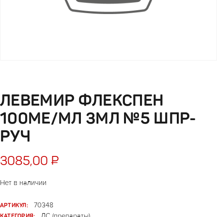
ЛЕВЕМИР ФЛЕКСПЕН
100МЕ/МЛ 3МЛ №5 ШПР-
РУЧ
3085,00
₽
Нет в наличии
АРТИКУЛ:
70348
КАТЕГОРИЯ:
ЛС (препараты)