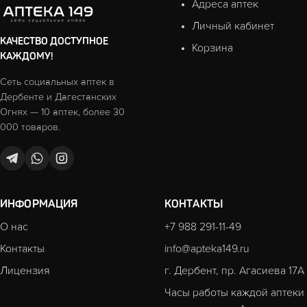
Адреса аптек
Личный кабинет
КАЧЕСТВО ДОСТУПНОЕ
Корзина
КАЖДОМУ!
Сеть социальных аптек в
Дербенте и Дагестанских
Огнях — 10 аптек, более 30
000 товаров.
ИНФОРМАЦИЯ
КОНТАКТЫ
О нас
+7 988 291-11-49
Контакты
info@apteka149.ru
Лицензия
г. Дербент, пр. Агасиева 17А
Часы работы каждой аптеки