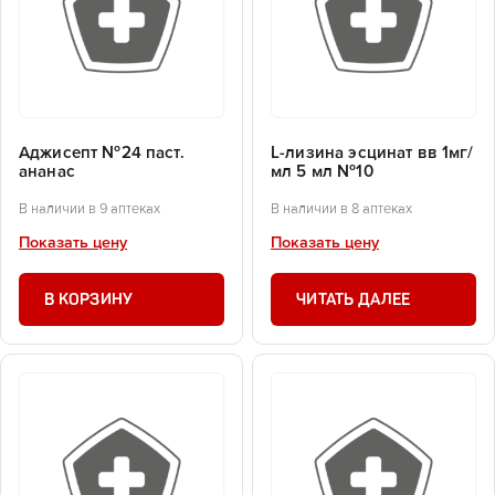
Аджисепт №24 паст.
L-лизина эсцинат вв 1мг/
ананас
мл 5 мл №10
В наличии в 9 аптеках
В наличии в 8 аптеках
Показать цену
Показать цену
В КОРЗИНУ
ЧИТАТЬ ДАЛЕЕ