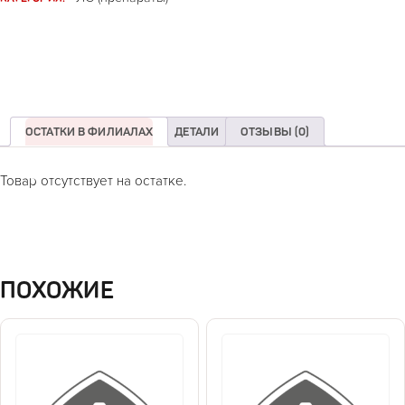
ОСТАТКИ В ФИЛИАЛАХ
ДЕТАЛИ
ОТЗЫВЫ (0)
Товар отсутствует на остатке.
ПОХОЖИЕ