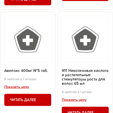
Авелокс 400мг №5 таб.
911 Никотиновая кислота
и растительные
стимуляторы роста для
В наличии в 7 аптеках
волос 65 мл
Показать цену
В наличии в 1 аптеке
ЧИТАТЬ ДАЛЕЕ
Показать цену
ЧИТАТЬ ДАЛЕЕ