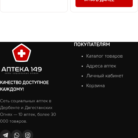
ПОКУПАТЕЛЯМ
Каталог товаров
Адреса аптек
Личный кабинет
КАЧЕСТВО ДОСТУПНОЕ
Корзина
КАЖДОМУ!
Сеть социальных аптек в
Дербенте и Дагестанских
Огнях — 10 аптек, более 30
000 товаров.