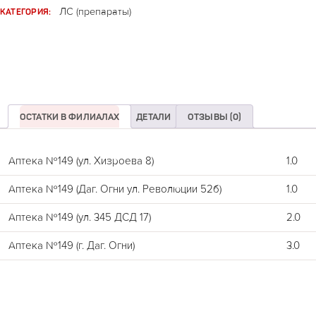
КАТЕГОРИЯ:
ЛС (препараты)
ОСТАТКИ В ФИЛИАЛАХ
ДЕТАЛИ
ОТЗЫВЫ (0)
Аптека №149 (ул. Хизроева 8)
1.0
Аптека №149 (Даг. Огни ул. Революции 52б)
1.0
Аптека №149 (ул. 345 ДСД 17)
2.0
Аптека №149 (г. Даг. Огни)
3.0