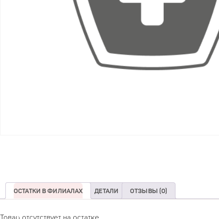
ОСТАТКИ В ФИЛИАЛАХ
ДЕТАЛИ
ОТЗЫВЫ (0)
Товар отсутствует на остатке.