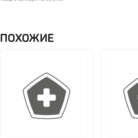
ПОХОЖИЕ