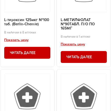
L-тироксин 125мкг №100
L-МЕТИЛФОЛАТ
таб. (Berlin-Chemie)
№90ТАБЛ. П/О ПО
165МГ
В наличии в 8 аптеках
В наличии в 1 аптеке
Показать цену
Показать цену
ЧИТАТЬ ДАЛЕЕ
ЧИТАТЬ ДАЛЕЕ