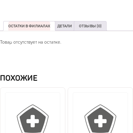
ОСТАТКИ В ФИЛИАЛАХ
ДЕТАЛИ
ОТЗЫВЫ (0)
Товар отсутствует на остатке.
ПОХОЖИЕ