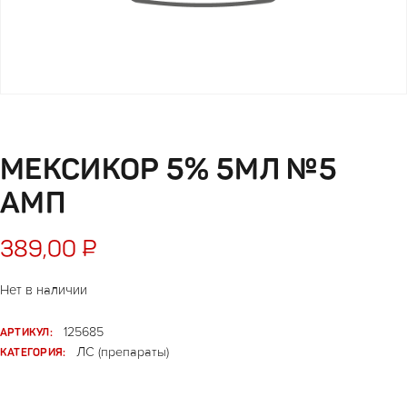
МЕКСИКОР 5% 5МЛ №5
АМП
389,00
₽
Нет в наличии
АРТИКУЛ:
125685
КАТЕГОРИЯ:
ЛС (препараты)