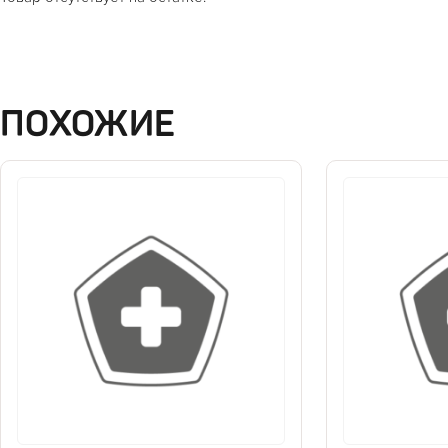
ПОХОЖИЕ