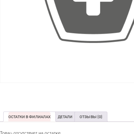
ОСТАТКИ В ФИЛИАЛАХ
ДЕТАЛИ
ОТЗЫВЫ (0)
Товар отсутствует на остатке.