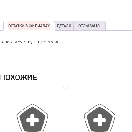
ОСТАТКИ В ФИЛИАЛАХ
ДЕТАЛИ
ОТЗЫВЫ (0)
Товар отсутствует на остатке.
ПОХОЖИЕ