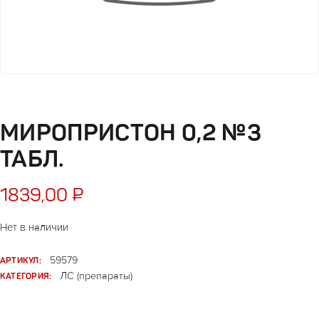
МИРОПРИСТОН 0,2 №3
ТАБЛ.
1839,00
₽
Нет в наличии
АРТИКУЛ:
59579
КАТЕГОРИЯ:
ЛС (препараты)