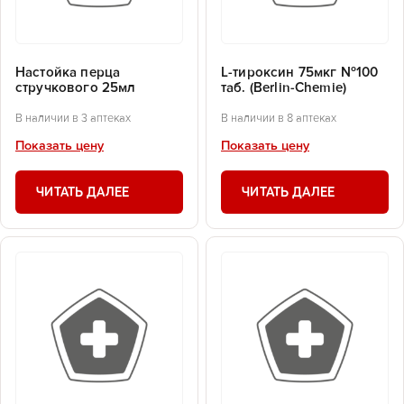
Настойка перца
L-тироксин 75мкг №100
стручкового 25мл
таб. (Berlin-Chemie)
В наличии в 3 аптеках
В наличии в 8 аптеках
Показать цену
Показать цену
ЧИТАТЬ ДАЛЕЕ
ЧИТАТЬ ДАЛЕЕ