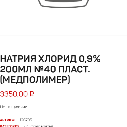
НАТРИЯ ХЛОРИД 0,9%
200МЛ №40 ПЛАСТ.
(МЕДПОЛИМЕР)
3350,00
₽
Нет в наличии
АРТИКУЛ:
126795
КАТЕГОРИЯ:
ЛС (препараты)