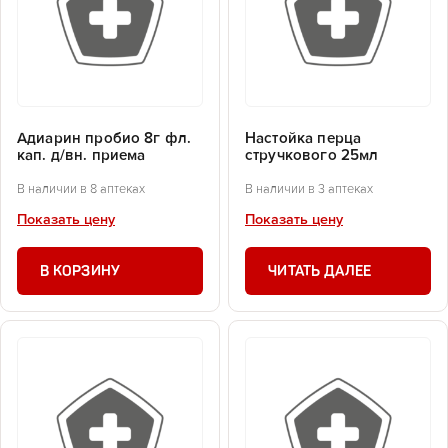
Адиарин пробио 8г фл.
Настойка перца
кап. д/вн. приема
стручкового 25мл
В наличии в 8 аптеках
В наличии в 3 аптеках
Показать цену
Показать цену
В КОРЗИНУ
ЧИТАТЬ ДАЛЕЕ