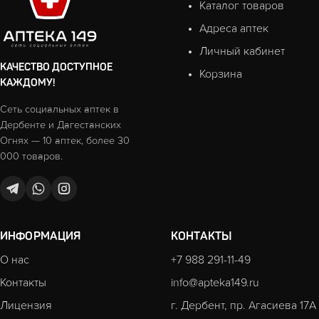
Каталог товаров
Адреса аптек
Личный кабинет
КАЧЕСТВО ДОСТУПНОЕ
Корзина
КАЖДОМУ!
Сеть социальных аптек в
Дербенте и Дагестанских
Огнях — 10 аптек, более 30
000 товаров.
ИНФОРМАЦИЯ
КОНТАКТЫ
О нас
+7 988 291-11-49
Контакты
info@apteka149.ru
Лицензия
г. Дербент, пр. Агасиева 17А