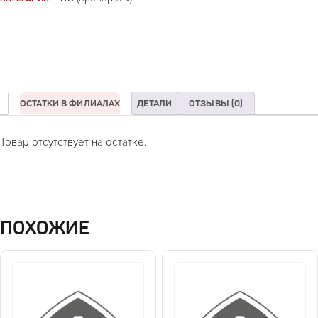
ОСТАТКИ В ФИЛИАЛАХ
ДЕТАЛИ
ОТЗЫВЫ (0)
Товар отсутствует на остатке.
ПОХОЖИЕ