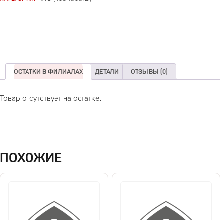
ОСТАТКИ В ФИЛИАЛАХ
ДЕТАЛИ
ОТЗЫВЫ (0)
Товар отсутствует на остатке.
ПОХОЖИЕ