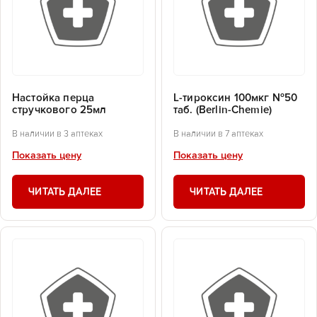
Настойка перца
L-тироксин 100мкг №50
стручкового 25мл
таб. (Berlin-Chemie)
В наличии в 3 аптеках
В наличии в 7 аптеках
Показать цену
Показать цену
ЧИТАТЬ ДАЛЕЕ
ЧИТАТЬ ДАЛЕЕ