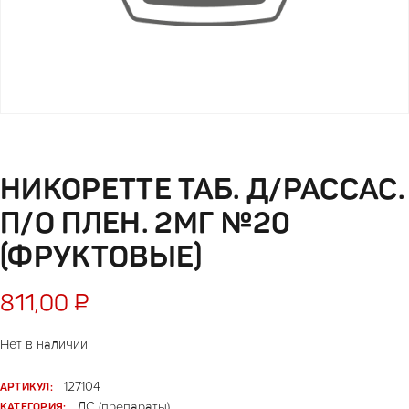
НИКОРЕТТЕ ТАБ. Д/РАССАС.
П/О ПЛЕН. 2МГ №20
(ФРУКТОВЫЕ)
811,00
₽
Нет в наличии
АРТИКУЛ:
127104
КАТЕГОРИЯ:
ЛС (препараты)