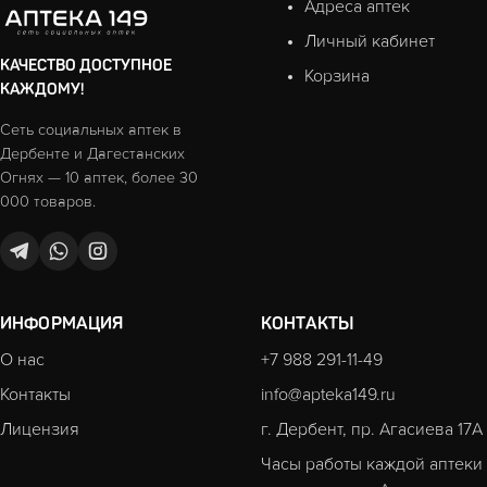
Адреса аптек
Личный кабинет
КАЧЕСТВО ДОСТУПНОЕ
Корзина
КАЖДОМУ!
Сеть социальных аптек в
Дербенте и Дагестанских
Огнях — 10 аптек, более 30
000 товаров.
ИНФОРМАЦИЯ
КОНТАКТЫ
О нас
+7 988 291-11-49
Контакты
info@apteka149.ru
Лицензия
г. Дербент, пр. Агасиева 17А
Часы работы каждой аптеки