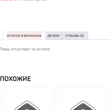
ОСТАТКИ В ФИЛИАЛАХ
ДЕТАЛИ
ОТЗЫВЫ (0)
Товар отсутствует на остатке.
ПОХОЖИЕ