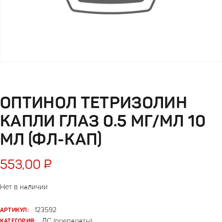
ОПТИНОЛ ТЕТРИЗОЛИН
КАПЛИ ГЛАЗ 0.5 МГ/МЛ 10
МЛ (ФЛ-КАП)
553,00
₽
Нет в наличии
АРТИКУЛ:
123592
КАТЕГОРИЯ:
ЛС (препараты)