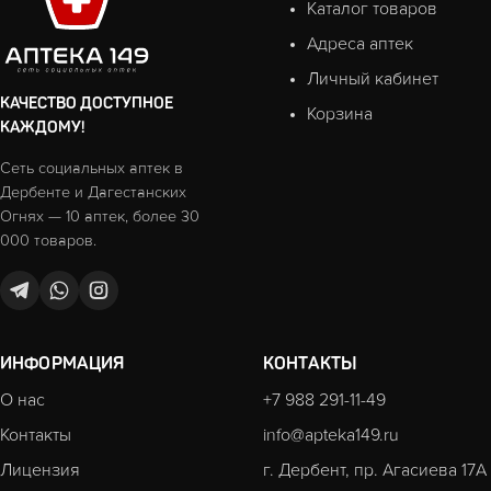
Каталог товаров
Адреса аптек
Личный кабинет
КАЧЕСТВО ДОСТУПНОЕ
Корзина
КАЖДОМУ!
Сеть социальных аптек в
Дербенте и Дагестанских
Огнях — 10 аптек, более 30
000 товаров.
ИНФОРМАЦИЯ
КОНТАКТЫ
О нас
+7 988 291-11-49
Контакты
info@apteka149.ru
Лицензия
г. Дербент, пр. Агасиева 17А