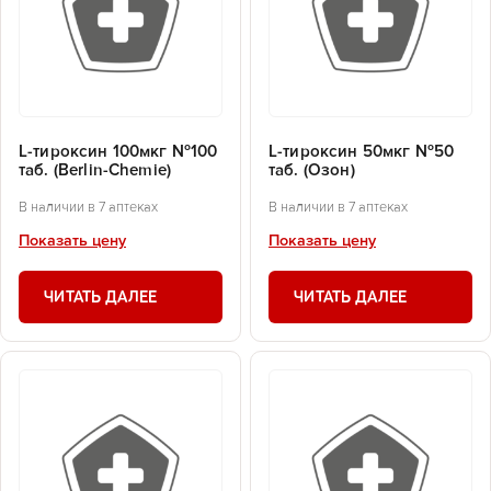
L-тироксин 100мкг №100
L-тироксин 50мкг №50
таб. (Berlin-Chemie)
таб. (Озон)
В наличии в 7 аптеках
В наличии в 7 аптеках
Показать цену
Показать цену
ЧИТАТЬ ДАЛЕЕ
ЧИТАТЬ ДАЛЕЕ