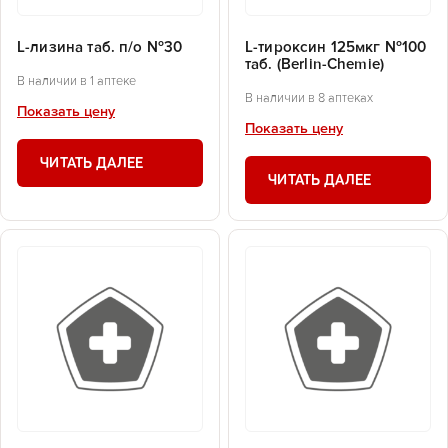
L-лизина таб. п/о №30
L-тироксин 125мкг №100
таб. (Berlin-Chemie)
В наличии в 1 аптеке
В наличии в 8 аптеках
Показать цену
Показать цену
ЧИТАТЬ ДАЛЕЕ
ЧИТАТЬ ДАЛЕЕ