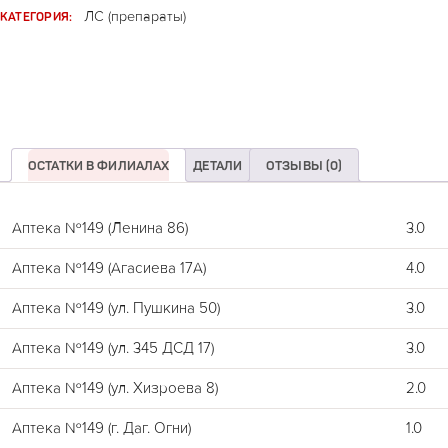
КАТЕГОРИЯ:
ЛС (препараты)
ОСТАТКИ В ФИЛИАЛАХ
ДЕТАЛИ
ОТЗЫВЫ (0)
Аптека №149 (Ленина 86)
3.0
Аптека №149 (Агасиева 17А)
4.0
Аптека №149 (ул. Пушкина 50)
3.0
Аптека №149 (ул. 345 ДСД 17)
3.0
Аптека №149 (ул. Хизроева 8)
2.0
Аптека №149 (г. Даг. Огни)
1.0