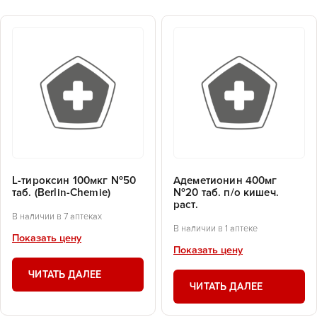
L-тироксин 100мкг №50
Адеметионин 400мг
таб. (Berlin-Chemie)
№20 таб. п/о кишеч.
раст.
В наличии в 7 аптеках
В наличии в 1 аптеке
Показать цену
Показать цену
ЧИТАТЬ ДАЛЕЕ
ЧИТАТЬ ДАЛЕЕ