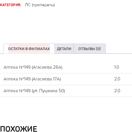
КАТЕГОРИЯ:
ЛС (препараты)
ОСТАТКИ В ФИЛИАЛАХ
ДЕТАЛИ
ОТЗЫВЫ (0)
Аптека №149 (Агасиева 26А)
1.0
Аптека №149 (Агасиева 17А)
2.0
Аптека №149 (ул. Пушкина 50)
2.0
ПОХОЖИЕ