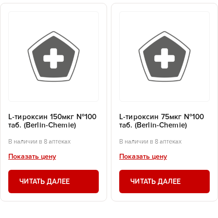
L-тироксин 150мкг №100
L-тироксин 75мкг №100
таб. (Berlin-Chemie)
таб. (Berlin-Chemie)
В наличии в 8 аптеках
В наличии в 8 аптеках
Показать цену
Показать цену
ЧИТАТЬ ДАЛЕЕ
ЧИТАТЬ ДАЛЕЕ