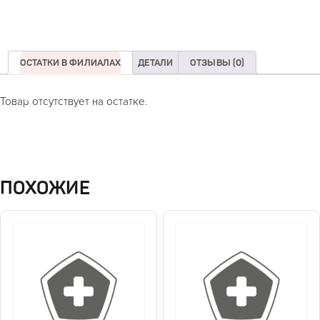
ОСТАТКИ В ФИЛИАЛАХ
ДЕТАЛИ
ОТЗЫВЫ (0)
Товар отсутствует на остатке.
ПОХОЖИЕ