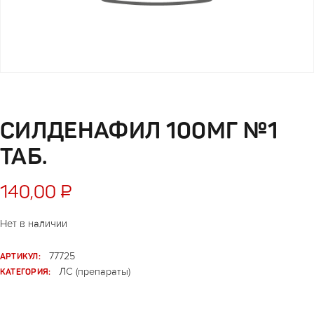
СИЛДЕНАФИЛ 100МГ №1
ТАБ.
140,00
₽
Нет в наличии
АРТИКУЛ:
77725
КАТЕГОРИЯ:
ЛС (препараты)