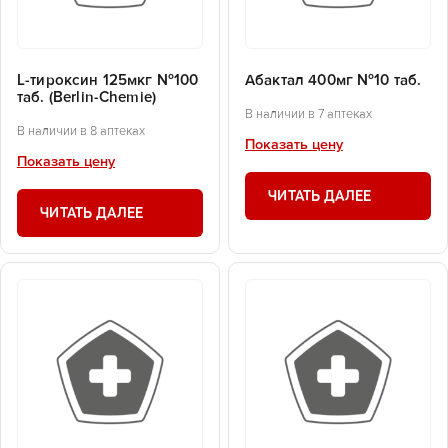
L-тироксин 125мкг №100
Абактал 400мг №10 таб.
таб. (Berlin-Chemie)
В наличии в 7 аптеках
В наличии в 8 аптеках
Показать цену
Показать цену
ЧИТАТЬ ДАЛЕЕ
ЧИТАТЬ ДАЛЕЕ