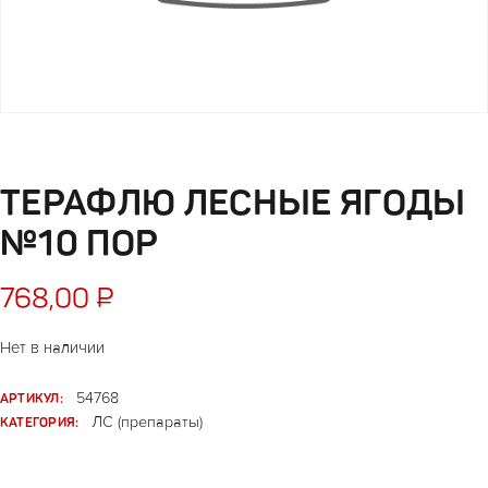
ТЕРАФЛЮ ЛЕСНЫЕ ЯГОДЫ
№10 ПОР
768,00
₽
Нет в наличии
АРТИКУЛ:
54768
КАТЕГОРИЯ:
ЛС (препараты)