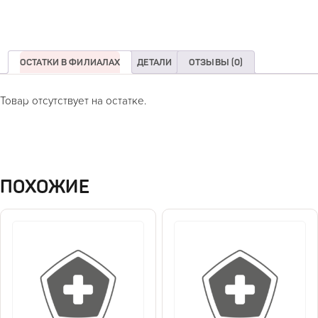
ОСТАТКИ В ФИЛИАЛАХ
ДЕТАЛИ
ОТЗЫВЫ (0)
Товар отсутствует на остатке.
ПОХОЖИЕ