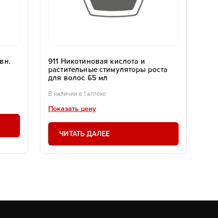
вн.
911 Никотиновая кислота и
растительные стимуляторы роста
для волос 65 мл
В наличии в 1 аптеке
Показать цену
ЧИТАТЬ ДАЛЕЕ