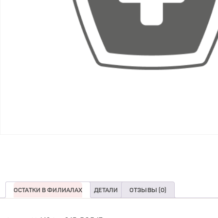
ОСТАТКИ В ФИЛИАЛАХ
ДЕТАЛИ
ОТЗЫВЫ (0)