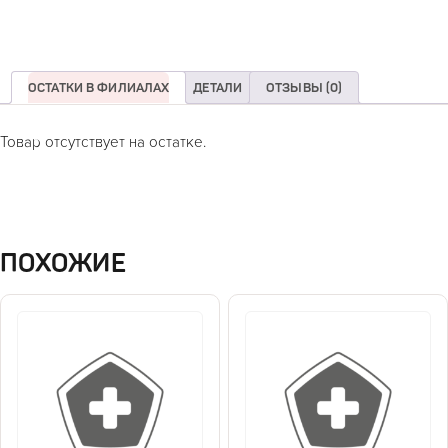
ОСТАТКИ В ФИЛИАЛАХ
ДЕТАЛИ
ОТЗЫВЫ (0)
Товар отсутствует на остатке.
ПОХОЖИЕ