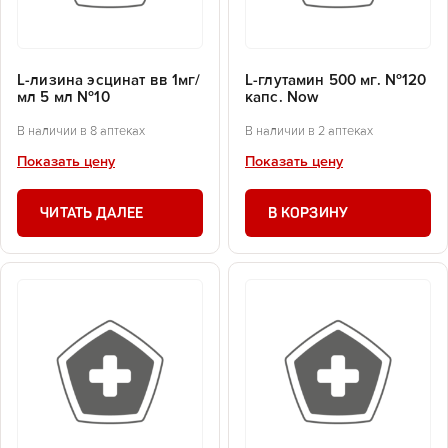
L-лизина эсцинат вв 1мг/
L-глутамин 500 мг. №120
мл 5 мл №10
капс. Now
В наличии в 8 аптеках
В наличии в 2 аптеках
Показать цену
Показать цену
ЧИТАТЬ ДАЛЕЕ
В КОРЗИНУ