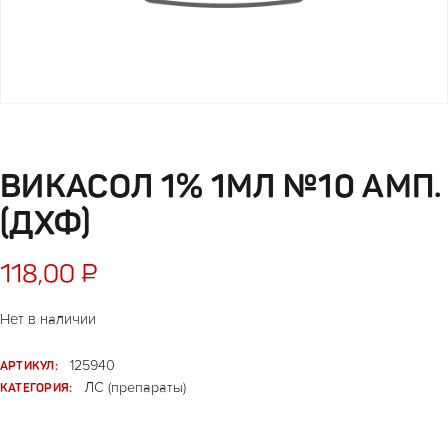
ВИКАСОЛ 1% 1МЛ №10 АМП.
(ДХФ)
118,00
₽
Нет в наличии
АРТИКУЛ:
125940
КАТЕГОРИЯ:
ЛС (препараты)