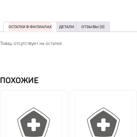
ОСТАТКИ В ФИЛИАЛАХ
ДЕТАЛИ
ОТЗЫВЫ (0)
Товар отсутствует на остатке.
ПОХОЖИЕ