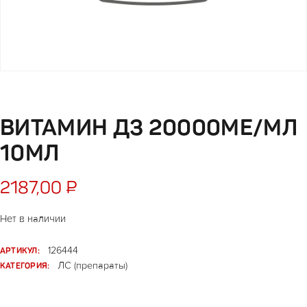
ВИТАМИН Д3 20000МЕ/МЛ
10МЛ
2187,00
₽
Нет в наличии
АРТИКУЛ:
126444
КАТЕГОРИЯ:
ЛС (препараты)