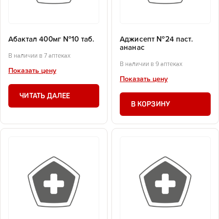
Абактал 400мг №10 таб.
Аджисепт №24 паст.
ананас
В наличии в 7 аптеках
В наличии в 9 аптеках
Показать цену
Показать цену
ЧИТАТЬ ДАЛЕЕ
В КОРЗИНУ