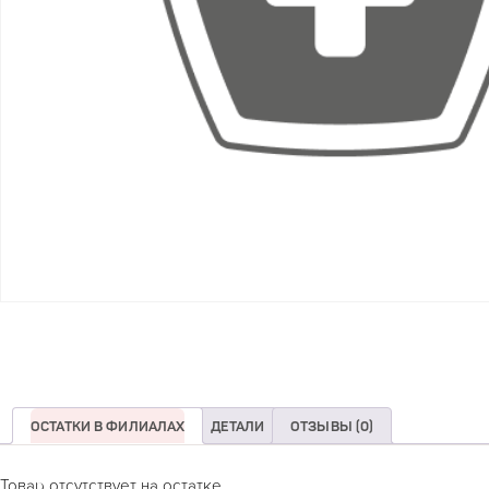
ОСТАТКИ В ФИЛИАЛАХ
ДЕТАЛИ
ОТЗЫВЫ (0)
Товар отсутствует на остатке.