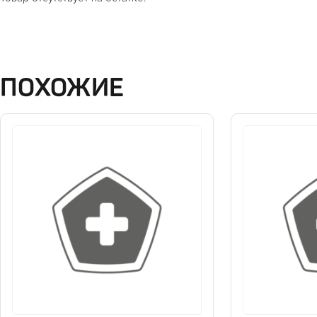
ПОХОЖИЕ