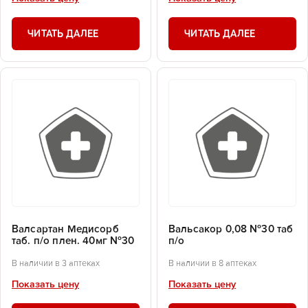
ЧИТАТЬ ДАЛЕЕ
ЧИТАТЬ ДАЛЕЕ
Валсартан Медисорб
Вальсакор 0,08 №30 таб
таб. п/о плен. 40мг №30
п/о
В наличии в 3 аптеках
В наличии в 8 аптеках
Показать цену
Показать цену