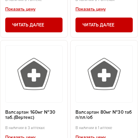
Показать цену
Показать цену
ЧИТАТЬ ДАЛЕЕ
ЧИТАТЬ ДАЛЕЕ
Валсартан 160мг №30
Валсартан 80мг №30 таб
таб.(Вертекс)
п/пл/об
В наличии в 3 аптеках
В наличии в 1 аптеке
Показать цену
Показать цену