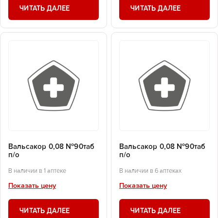
ЧИТАТЬ ДАЛЕЕ
ЧИТАТЬ ДАЛЕЕ
Вальсакор 0,08 №90таб
Вальсакор 0,08 №90таб
п/о
п/о
В наличии в 1 аптеке
В наличии в 6 аптеках
Показать цену
Показать цену
ЧИТАТЬ ДАЛЕЕ
ЧИТАТЬ ДАЛЕЕ