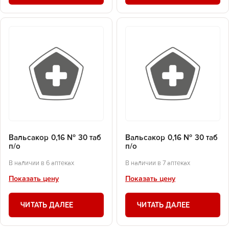
Вальсакор 0,16 № 30 таб
Вальсакор 0,16 № 30 таб
п/о
п/о
В наличии в 6 аптеках
В наличии в 7 аптеках
Показать цену
Показать цену
ЧИТАТЬ ДАЛЕЕ
ЧИТАТЬ ДАЛЕЕ