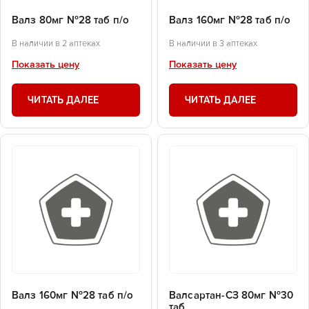
Валз 80мг №28 таб п/о
Валз 160мг №28 таб п/о
В наличии в 2 аптеках
В наличии в 3 аптеках
Показать цену
Показать цену
ЧИТАТЬ ДАЛЕЕ
ЧИТАТЬ ДАЛЕЕ
Валз 160мг №28 таб п/о
Валсартан-СЗ 80мг №30
таб.