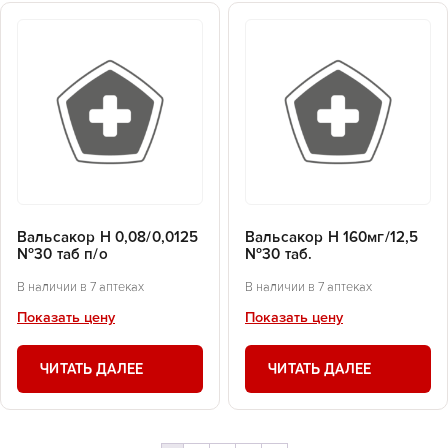
Вальсакор Н 0,08/0,0125
Вальсакор Н 160мг/12,5
№30 таб п/о
№30 таб.
В наличии в 7 аптеках
В наличии в 7 аптеках
Показать цену
Показать цену
ЧИТАТЬ ДАЛЕЕ
ЧИТАТЬ ДАЛЕЕ