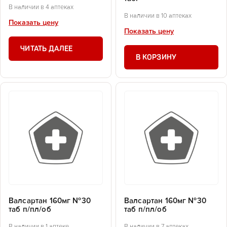
В наличии в 4 аптеках
В наличии в 10 аптеках
Показать цену
Показать цену
ЧИТАТЬ ДАЛЕЕ
В КОРЗИНУ
Валсартан 160мг №30
Валсартан 160мг №30
таб п/пл/об
таб п/пл/об
В наличии в 1 аптеке
В наличии в 7 аптеках