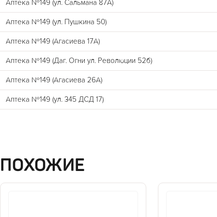
Аптека №149 (ул. Сальмана 87А)
Аптека №149 (ул. Пушкина 50)
Аптека №149 (Агасиева 17А)
Аптека №149 (Даг. Огни ул. Революции 52б)
Аптека №149 (Агасиева 26А)
Аптека №149 (ул. 345 ДСД 17)
ПОХОЖИЕ