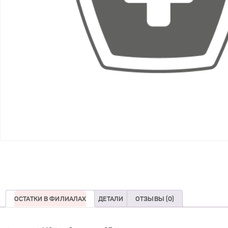
ОСТАТКИ В ФИЛИАЛАХ
ДЕТАЛИ
ОТЗЫВЫ (0)