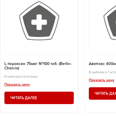
L-тироксин 75мкг №100 таб. (Berlin-
Авелокс 400м
Chemie)
В наличии в 7 апт
В наличии в 8 аптеках
Показать цену
Показать цену
ЧИТАТЬ ДА
ЧИТАТЬ ДАЛЕЕ