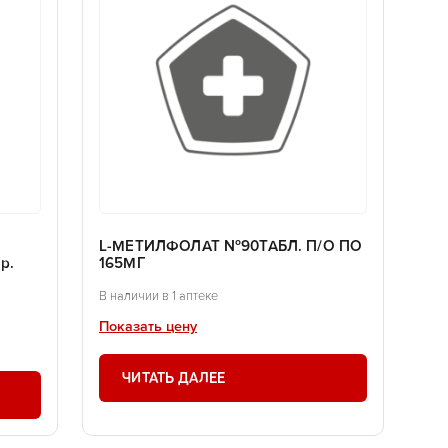
L-МЕТИЛФОЛАТ №90ТАБЛ. П/О ПО
р.
165МГ
В наличии в 1 аптеке
Показать цену
ЧИТАТЬ ДАЛЕЕ