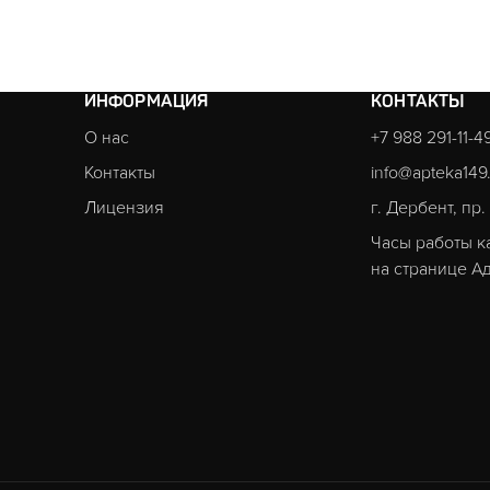
ИНФОРМАЦИЯ
КОНТАКТЫ
О нас
+7 988 291-11-4
Контакты
info@apteka149
Лицензия
г. Дербент, пр
Часы работы к
на странице
Ад