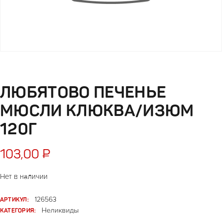
ЛЮБЯТОВО ПЕЧЕНЬЕ
МЮСЛИ КЛЮКВА/ИЗЮМ
120Г
103,00
₽
Нет в наличии
АРТИКУЛ:
126563
КАТЕГОРИЯ:
Неликвиды