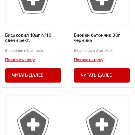
Бисакодил 10мг №10
Биокей батончик 30г
свечи рект.
черника
В наличии в 6 аптеках
В наличии в 2 аптеках
Показать цену
Показать цену
ЧИТАТЬ ДАЛЕЕ
ЧИТАТЬ ДАЛЕЕ