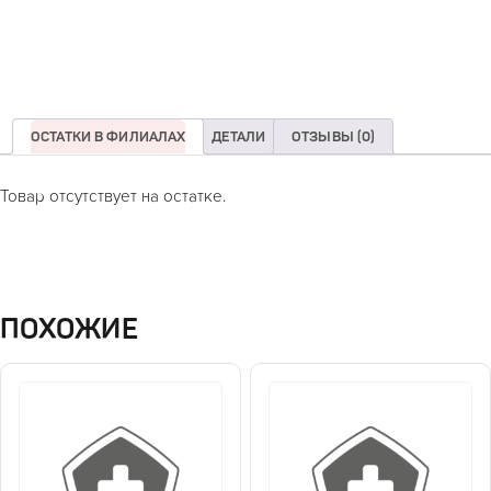
ОСТАТКИ В ФИЛИАЛАХ
ДЕТАЛИ
ОТЗЫВЫ (0)
Товар отсутствует на остатке.
ПОХОЖИЕ