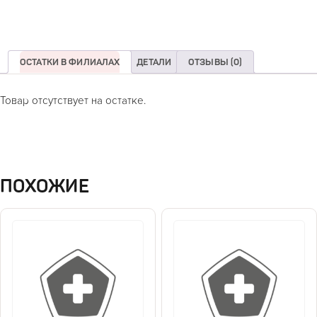
ОСТАТКИ В ФИЛИАЛАХ
ДЕТАЛИ
ОТЗЫВЫ (0)
Товар отсутствует на остатке.
ПОХОЖИЕ