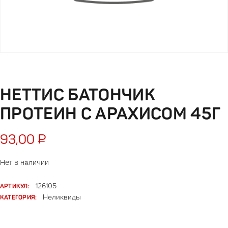
НЕТТИС БАТОНЧИК
ПРОТЕИН С АРАХИСОМ 45Г
93,00
₽
Нет в наличии
АРТИКУЛ:
126105
КАТЕГОРИЯ:
Неликвиды