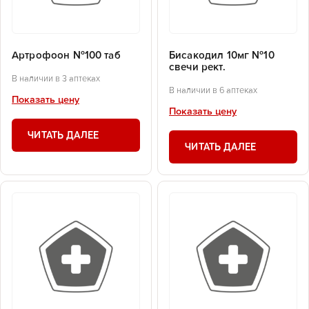
Артрофоон №100 таб
Бисакодил 10мг №10
свечи рект.
В наличии в 3 аптеках
В наличии в 6 аптеках
Показать цену
Показать цену
ЧИТАТЬ ДАЛЕЕ
ЧИТАТЬ ДАЛЕЕ