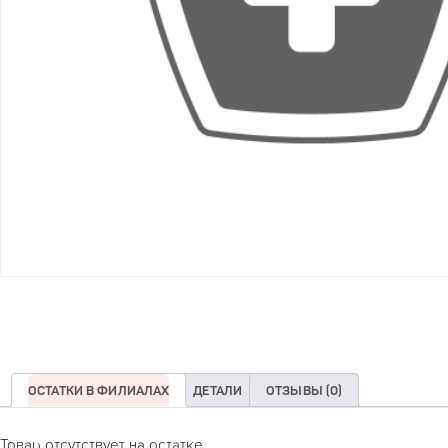
ОСТАТКИ В ФИЛИАЛАХ
ДЕТАЛИ
ОТЗЫВЫ (0)
Товар отсутствует на остатке.