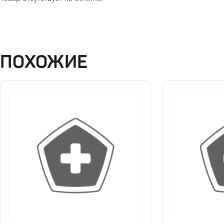
ПОХОЖИЕ