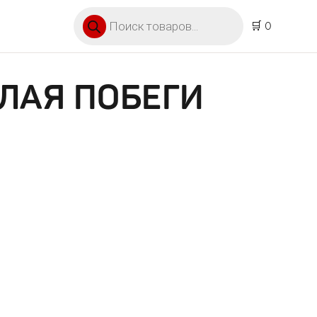
Поиск товаров
🛒 0
ЛАЯ ПОБЕГИ