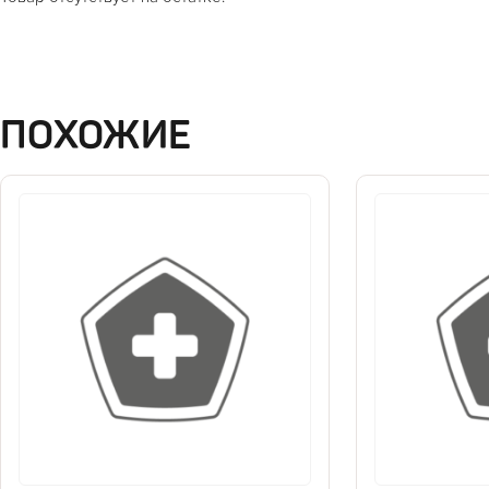
ПОХОЖИЕ