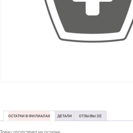
ОСТАТКИ В ФИЛИАЛАХ
ДЕТАЛИ
ОТЗЫВЫ (0)
Товар отсутствует на остатке.