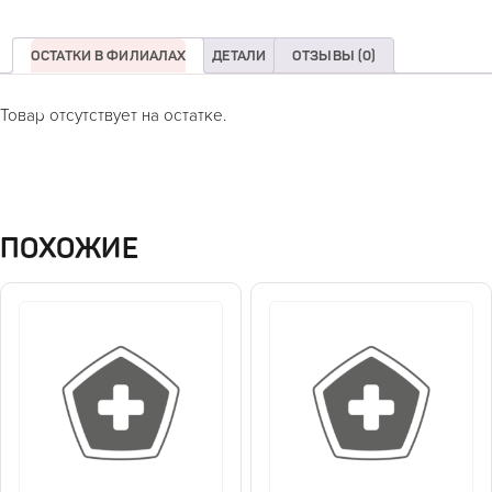
ОСТАТКИ В ФИЛИАЛАХ
ДЕТАЛИ
ОТЗЫВЫ (0)
Товар отсутствует на остатке.
ПОХОЖИЕ