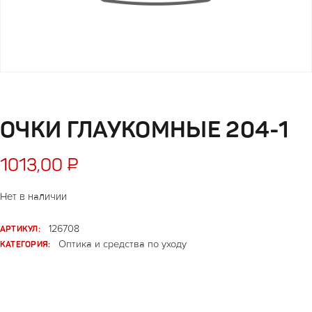
ОЧКИ ГЛАУКОМНЫЕ 204-1
1013,00
₽
Нет в наличии
АРТИКУЛ:
126708
КАТЕГОРИЯ:
Оптика и средства по уходу