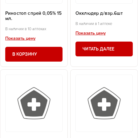
Риностоп спрей 0,05% 15
Окклюдер д/взр.6шт
мл.
В наличии в 1 аптеке
В наличии в 10 аптеках
Показать цену
Показать цену
ЧИТАТЬ ДАЛЕЕ
В КОРЗИНУ