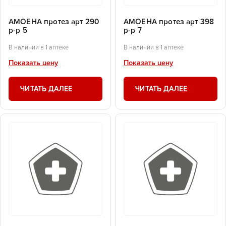
АМОЕНА протез арт 290
АМОЕНА протез арт 398
р-р 5
р-р 7
В наличии в 1 аптеке
В наличии в 1 аптеке
Показать цену
Показать цену
ЧИТАТЬ ДАЛЕЕ
ЧИТАТЬ ДАЛЕЕ