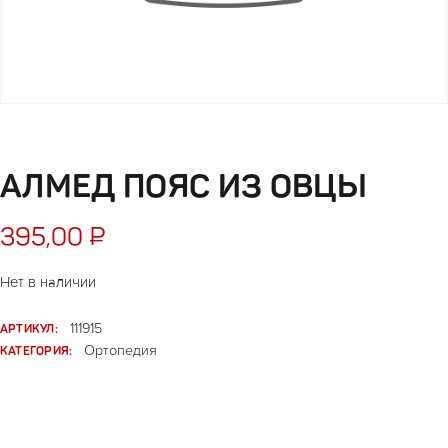
АЛМЕД ПОЯС ИЗ ОВЦЫ
395,00
₽
Нет в наличии
АРТИКУЛ:
111915
КАТЕГОРИЯ:
Ортопедия