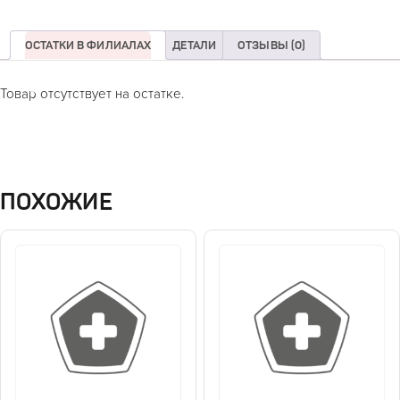
ОСТАТКИ В ФИЛИАЛАХ
ДЕТАЛИ
ОТЗЫВЫ (0)
Товар отсутствует на остатке.
ПОХОЖИЕ