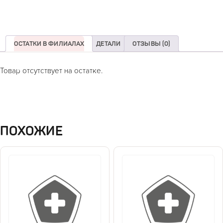
ОСТАТКИ В ФИЛИАЛАХ
ДЕТАЛИ
ОТЗЫВЫ (0)
Товар отсутствует на остатке.
ПОХОЖИЕ