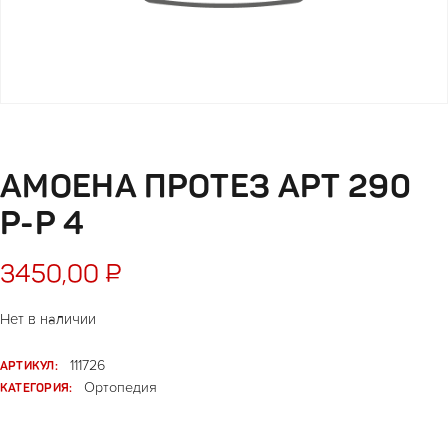
АМОЕНА ПРОТЕЗ АРТ 290
Р-Р 4
3450,00
₽
Нет в наличии
АРТИКУЛ:
111726
КАТЕГОРИЯ:
Ортопедия