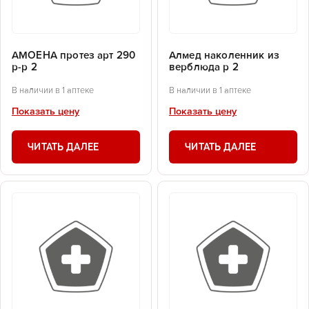
АМОЕНА протез арт 290
Алмед наколенник из
р-р 2
верблюда р 2
В наличии в 1 аптеке
В наличии в 1 аптеке
Показать цену
Показать цену
ЧИТАТЬ ДАЛЕЕ
ЧИТАТЬ ДАЛЕЕ