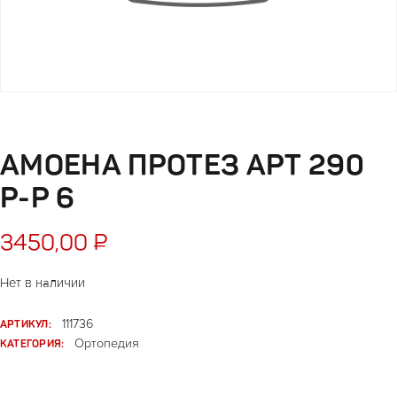
АМОЕНА ПРОТЕЗ АРТ 290
Р-Р 6
3450,00
₽
Нет в наличии
АРТИКУЛ:
111736
КАТЕГОРИЯ:
Ортопедия