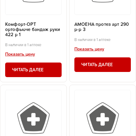
Комфорт-ОРТ
АМОЕНА протез арт 290
ортофьюче бандаж руки
р-р 3
422 р 1
В наличии в 1 аптеке
В наличии в 1 аптеке
Показать цену
Показать цену
ЧИТАТЬ ДАЛЕЕ
ЧИТАТЬ ДАЛЕЕ