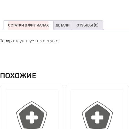
ОСТАТКИ В ФИЛИАЛАХ
ДЕТАЛИ
ОТЗЫВЫ (0)
Товар отсутствует на остатке.
ПОХОЖИЕ