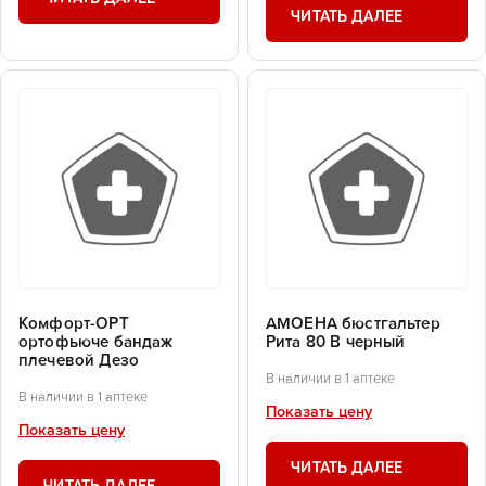
ЧИТАТЬ ДАЛЕЕ
Комфорт-ОРТ
АМОЕНА бюстгальтер
ортофьюче бандаж
Рита 80 В черный
плечевой Дезо
В наличии в 1 аптеке
В наличии в 1 аптеке
Показать цену
Показать цену
ЧИТАТЬ ДАЛЕЕ
ЧИТАТЬ ДАЛЕЕ