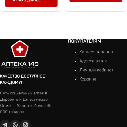
ПОКУПАТЕЛЯМ
Каталог товаров
Адреса аптек
Личный кабинет
КАЧЕСТВО ДОСТУПНОЕ
Корзина
КАЖДОМУ!
Сеть социальных аптек в
Дербенте и Дагестанских
Огнях — 10 аптек, более 30
000 товаров.