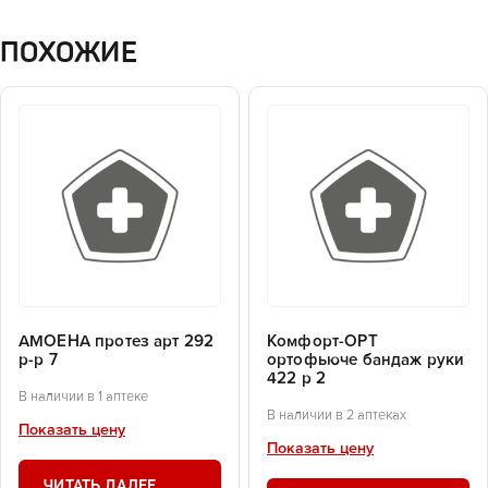
ПОХОЖИЕ
АМОЕНА протез арт 292
Комфорт-ОРТ
р-р 7
ортофьюче бандаж руки
422 р 2
В наличии в 1 аптеке
В наличии в 2 аптеках
Показать цену
Показать цену
ЧИТАТЬ ДАЛЕЕ