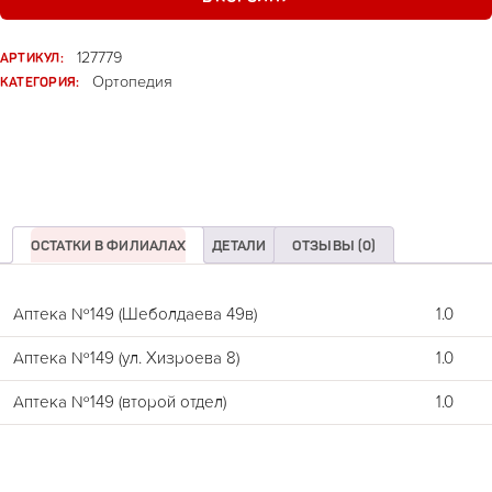
АРТИКУЛ:
127779
КАТЕГОРИЯ:
Ортопедия
ОСТАТКИ В ФИЛИАЛАХ
ДЕТАЛИ
ОТЗЫВЫ (0)
Аптека №149 (Шеболдаева 49в)
1.0
Аптека №149 (ул. Хизроева 8)
1.0
Аптека №149 (второй отдел)
1.0