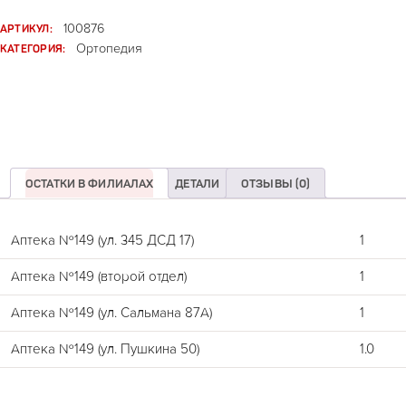
АРТИКУЛ:
100876
КАТЕГОРИЯ:
Ортопедия
ОСТАТКИ В ФИЛИАЛАХ
ДЕТАЛИ
ОТЗЫВЫ (0)
Аптека №149 (ул. 345 ДСД 17)
1
Аптека №149 (второй отдел)
1
Аптека №149 (ул. Сальмана 87А)
1
Аптека №149 (ул. Пушкина 50)
1.0