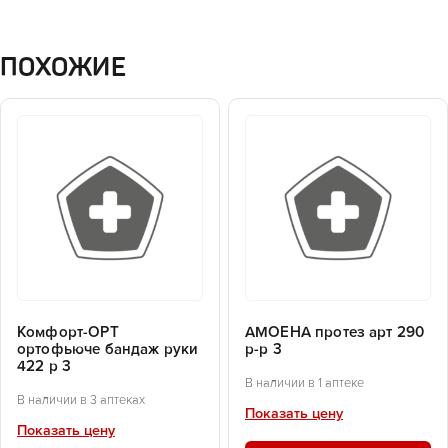
ПОХОЖИЕ
Комфорт-ОРТ
АМОЕНА протез арт 290
ортофьюче бандаж руки
р-р 3
422 р 3
В наличии в 1 аптеке
В наличии в 3 аптеках
Показать цену
Показать цену