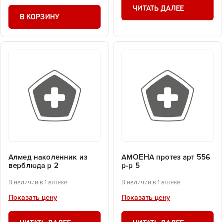
ЧИТАТЬ ДАЛЕЕ
В КОРЗИНУ
Алмед наколенник из
АМОЕНА протез арт 556
верблюда р 2
р-р 5
В наличии в 1 аптеке
В наличии в 1 аптеке
Показать цену
Показать цену