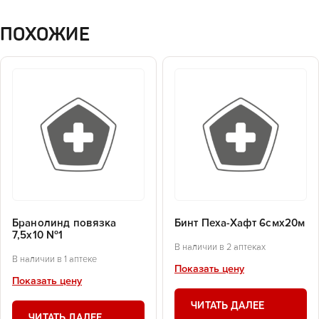
ПОХОЖИЕ
Бранолинд повязка
Бинт Пеха-Хафт 6смх20м
7,5х10 №1
В наличии в 2 аптеках
В наличии в 1 аптеке
Показать цену
Показать цену
ЧИТАТЬ ДАЛЕЕ
ЧИТАТЬ ДАЛЕЕ