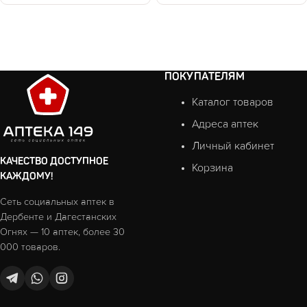
ПОКУПАТЕЛЯМ
Каталог товаров
Адреса аптек
Личный кабинет
КАЧЕСТВО ДОСТУПНОЕ
Корзина
КАЖДОМУ!
Сеть социальных аптек в
Дербенте и Дагестанских
Огнях — 10 аптек, более 30
000 товаров.