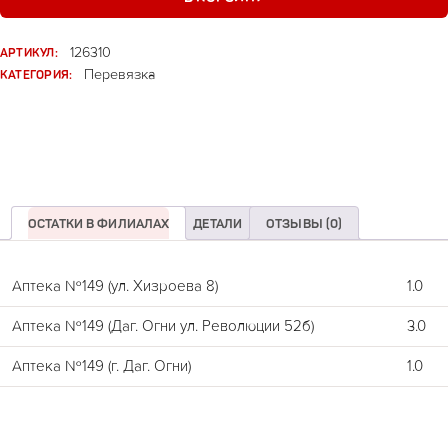
АРТИКУЛ:
126310
КАТЕГОРИЯ:
Перевязка
ОСТАТКИ В ФИЛИАЛАХ
ДЕТАЛИ
ОТЗЫВЫ (0)
Аптека №149 (ул. Хизроева 8)
1.0
Аптека №149 (Даг. Огни ул. Революции 52б)
3.0
Аптека №149 (г. Даг. Огни)
1.0