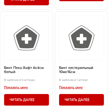
Бинт Пеха-Хафт 4х4см
Бинт нестерильный
белый
10мх16см
В наличии в 6 аптеках
В наличии в 1 аптеке
Показать цену
Показать цену
ЧИТАТЬ ДАЛЕЕ
ЧИТАТЬ ДАЛЕЕ