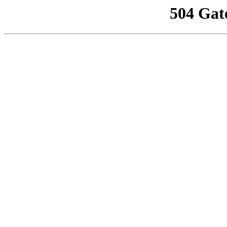
504 Gat