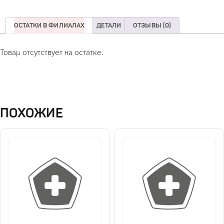
ОСТАТКИ В ФИЛИАЛАХ
ДЕТАЛИ
ОТЗЫВЫ (0)
Товар отсутствует на остатке.
ПОХОЖИЕ