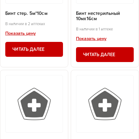
Бинт стер. 5м*10см
Бинт нестерильный
10мх16см
В наличии в 2 аптеках
В наличии в 1 аптеке
Показать цену
Показать цену
ЧИТАТЬ ДАЛЕЕ
ЧИТАТЬ ДАЛЕЕ