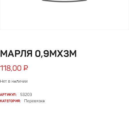
МАРЛЯ 0,9МХ3М
118,00
₽
Нет в наличии
АРТИКУЛ:
53203
КАТЕГОРИЯ:
Перевязка