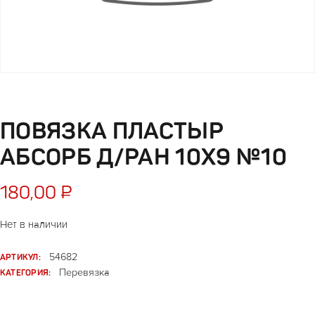
ПОВЯЗКА ПЛАСТЫР
АБСОРБ Д/РАН 10Х9 №10
180,00
₽
Нет в наличии
АРТИКУЛ:
54682
КАТЕГОРИЯ:
Перевязка