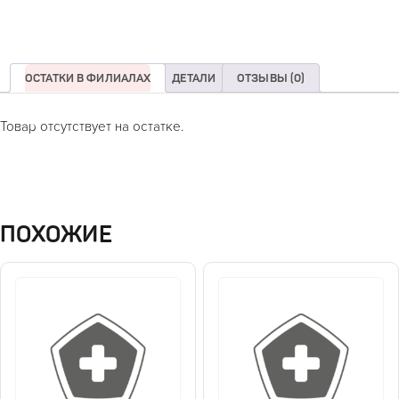
ОСТАТКИ В ФИЛИАЛАХ
ДЕТАЛИ
ОТЗЫВЫ (0)
Товар отсутствует на остатке.
ПОХОЖИЕ