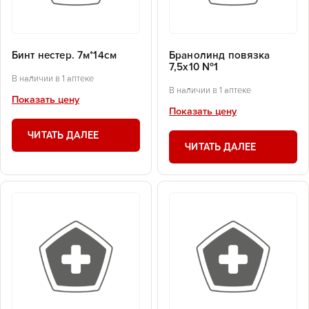
Бинт нестер. 7м*14см
Бранолинд повязка
7,5х10 №1
В наличии в 1 аптеке
В наличии в 1 аптеке
Показать цену
Показать цену
ЧИТАТЬ ДАЛЕЕ
ЧИТАТЬ ДАЛЕЕ