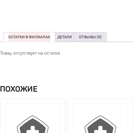
ОСТАТКИ В ФИЛИАЛАХ
ДЕТАЛИ
ОТЗЫВЫ (0)
Товар отсутствует на остатке.
ПОХОЖИЕ