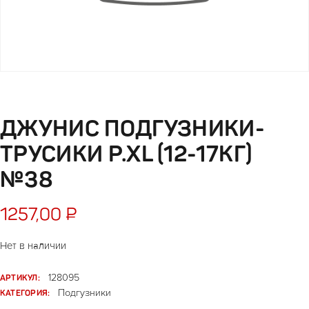
ДЖУНИС ПОДГУЗНИКИ-
ТРУСИКИ Р.ХL (12-17КГ)
№38
1257,00
₽
Нет в наличии
АРТИКУЛ:
128095
КАТЕГОРИЯ:
Подгузники