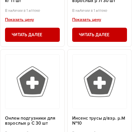
кг 11 шт
взрослых р Л 30 шт
В наличии в 1 аптеке
В наличии в 1 аптеке
Показать цену
Показать цену
ЧИТАТЬ ДАЛЕЕ
ЧИТАТЬ ДАЛЕЕ
Онлем подгузники для
Инсенс трусы д/взр. р.М
взрослых р С 30 шт
№10