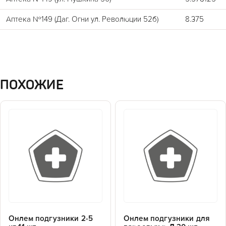
Аптека №149 (Даг. Огни ул. Революции 52б)
8.375
ПОХОЖИЕ
Онлем подгузники 2-5
Онлем подгузники для