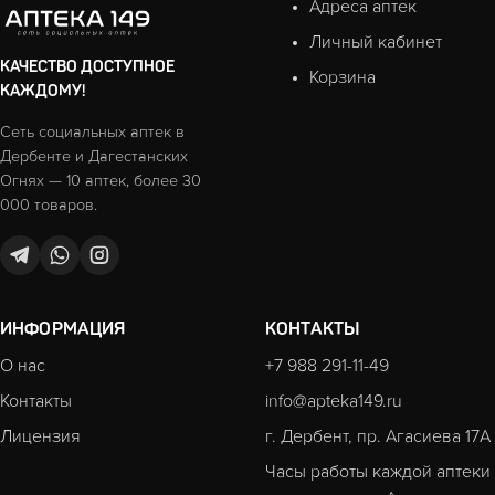
Адреса аптек
Личный кабинет
КАЧЕСТВО ДОСТУПНОЕ
Корзина
КАЖДОМУ!
Сеть социальных аптек в
Дербенте и Дагестанских
Огнях — 10 аптек, более 30
000 товаров.
ИНФОРМАЦИЯ
КОНТАКТЫ
О нас
+7 988 291-11-49
Контакты
info@apteka149.ru
Лицензия
г. Дербент, пр. Агасиева 17А
Часы работы каждой аптеки