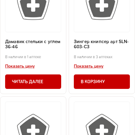
Дамавик стельки с углем
Зингер книпсер арт SLN-
36-46
603-С3
В наличии в 1 аптеке
В наличии в 3 аптеках
Показать цену
Показать цену
ЧИТАТЬ ДАЛЕЕ
В КОРЗИНУ