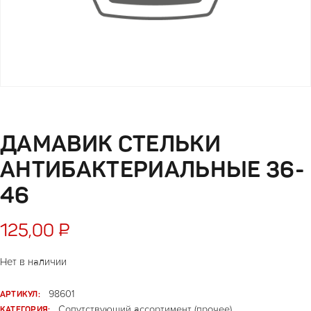
ДАМАВИК СТЕЛЬКИ
АНТИБАКТЕРИАЛЬНЫЕ 36-
46
125,00
₽
Нет в наличии
АРТИКУЛ:
98601
КАТЕГОРИЯ:
Сопутствующий ассортимент (прочее)