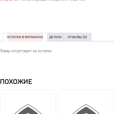
ОСТАТКИ В ФИЛИАЛАХ
ДЕТАЛИ
ОТЗЫВЫ (0)
Товар отсутствует на остатке.
ПОХОЖИЕ