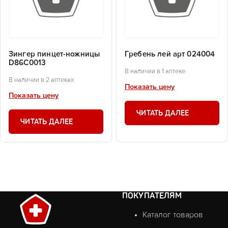
Зингер пинцет-ножницы
Гребень лей арт 024004
D86C0013
В наличии в 1 аптеке
В наличии в 2 аптеках
Показать цену
Показать цену
ЧИТАТЬ ДАЛЕЕ
ЧИТАТЬ ДАЛЕЕ
ПОКУПАТЕЛЯМ
Каталог товаров