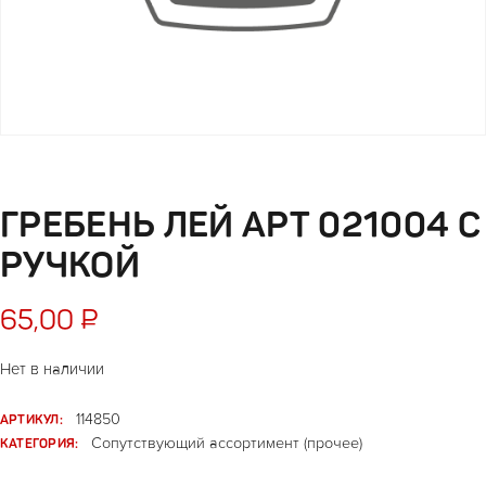
ГРЕБЕНЬ ЛЕЙ АРТ 021004 С
РУЧКОЙ
65,00
₽
Нет в наличии
АРТИКУЛ:
114850
КАТЕГОРИЯ:
Сопутствующий ассортимент (прочее)