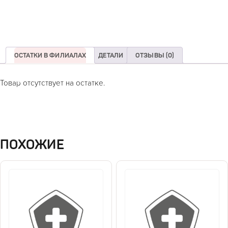
ОСТАТКИ В ФИЛИАЛАХ
ДЕТАЛИ
ОТЗЫВЫ (0)
Товар отсутствует на остатке.
ПОХОЖИЕ