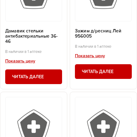
Дамавик стельки
Зажим д/ресниц Лей
антибактериальные 36-
956005
46
В наличии в 1 аптеке
В наличии в 1 аптеке
Показать цену
Показать цену
ЧИТАТЬ ДАЛЕЕ
ЧИТАТЬ ДАЛЕЕ