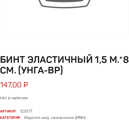
БИНТ ЭЛАСТИЧНЫЙ 1,5 М.*8
СМ. (УНГА-BP)
147,00
₽
Нет в наличии
АРТИКУЛ:
123577
КАТЕГОРИЯ:
Изделия мед. назначения (ИМН)