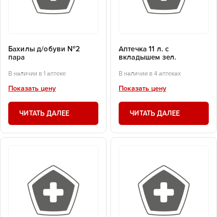
Бахилы д/обуви №2
Аптечка 11 л. с
пара
вкладышем зел.
В наличии в 1 аптеке
В наличии в 4 аптеках
Показать цену
Показать цену
ЧИТАТЬ ДАЛЕЕ
ЧИТАТЬ ДАЛЕЕ