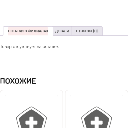
ОСТАТКИ В ФИЛИАЛАХ
ДЕТАЛИ
ОТЗЫВЫ (0)
Товар отсутствует на остатке.
ПОХОЖИЕ