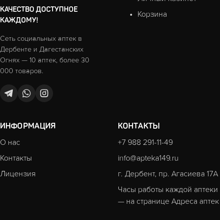
КАЧЕСТВО ДОСТУПНОЕ
Корзина
КАЖДОМУ!
Сеть социальных аптек в
Дербенте и Дагестанских
Огнях — 10 аптек, более 30
000 товаров.
ИНФОРМАЦИЯ
КОНТАКТЫ
О нас
+7 988 291-11-49
Контакты
info@apteka149.ru
Лицензия
г. Дербент, пр. Агасиева 17А
Часы работы каждой аптеки
— на странице
Адреса аптек