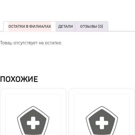
ОСТАТКИ В ФИЛИАЛАХ
ДЕТАЛИ
ОТЗЫВЫ (0)
Товар отсутствует на остатке.
ПОХОЖИЕ