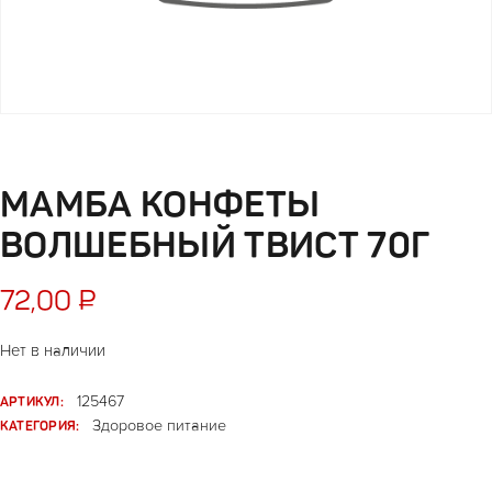
МАМБА КОНФЕТЫ
ВОЛШЕБНЫЙ ТВИСТ 70Г
72,00
₽
Нет в наличии
АРТИКУЛ:
125467
КАТЕГОРИЯ:
Здоровое питание