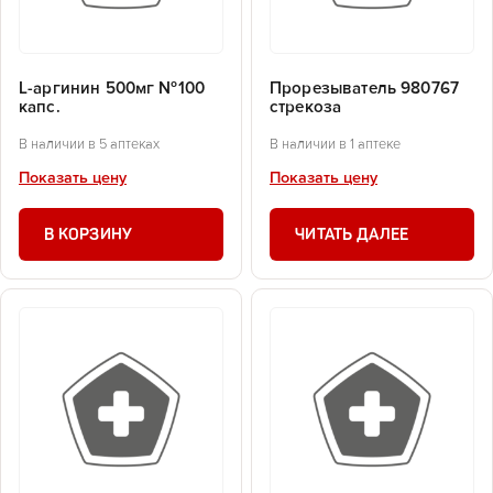
L-аргинин 500мг №100
Прорезыватель 980767
капс.
стрекоза
В наличии в 5 аптеках
В наличии в 1 аптеке
Показать цену
Показать цену
В КОРЗИНУ
ЧИТАТЬ ДАЛЕЕ