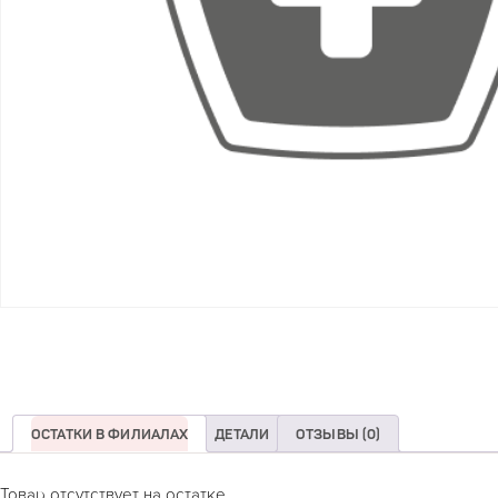
ОСТАТКИ В ФИЛИАЛАХ
ДЕТАЛИ
ОТЗЫВЫ (0)
Товар отсутствует на остатке.