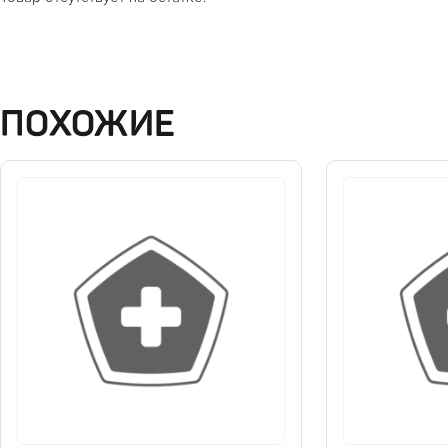
ПОХОЖИЕ