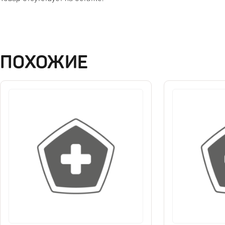
ПОХОЖИЕ