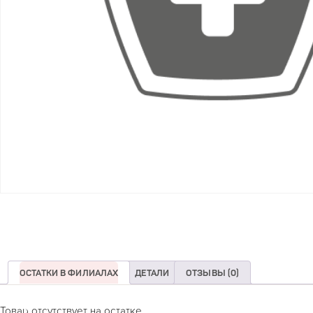
ОСТАТКИ В ФИЛИАЛАХ
ДЕТАЛИ
ОТЗЫВЫ (0)
Товар отсутствует на остатке.