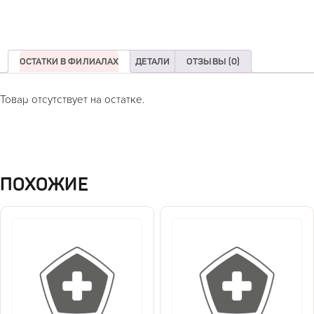
ОСТАТКИ В ФИЛИАЛАХ
ДЕТАЛИ
ОТЗЫВЫ (0)
Товар отсутствует на остатке.
ПОХОЖИЕ