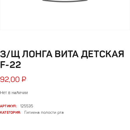
З/Щ ЛОНГА ВИТА ДЕТСКАЯ
F-22
92,00
₽
Нет в наличии
АРТИКУЛ:
125535
КАТЕГОРИЯ:
Гигиена полости рта