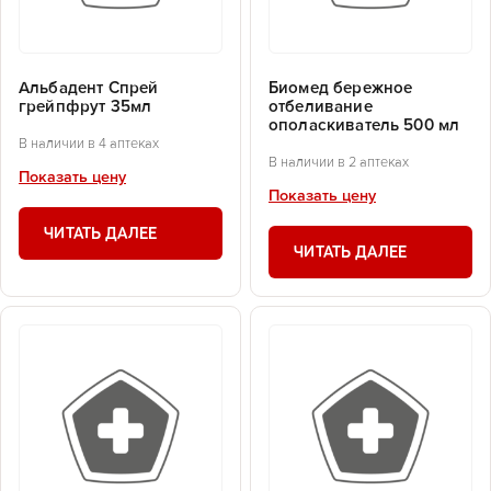
Альбадент Спрей
Биомед бережное
грейпфрут 35мл
отбеливание
ополаскиватель 500 мл
В наличии в 4 аптеках
В наличии в 2 аптеках
Показать цену
Показать цену
ЧИТАТЬ ДАЛЕЕ
ЧИТАТЬ ДАЛЕЕ