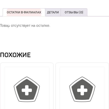
ОСТАТКИ В ФИЛИАЛАХ
ДЕТАЛИ
ОТЗЫВЫ (0)
Товар отсутствует на остатке.
ПОХОЖИЕ