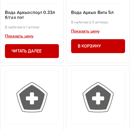
Вода Архызспорт 0.33л
Вода Архыз Вита 5л
б/газ пэт
В наличии в 5 аптеках
В наличии в 1 аптеке
Показать цену
Показать цену
В КОРЗИНУ
ЧИТАТЬ ДАЛЕЕ