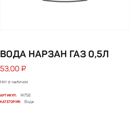
ВОДА НАРЗАН ГАЗ 0,5Л
53,00
₽
Нет в наличии
АРТИКУЛ:
14758
КАТЕГОРИЯ:
Вода