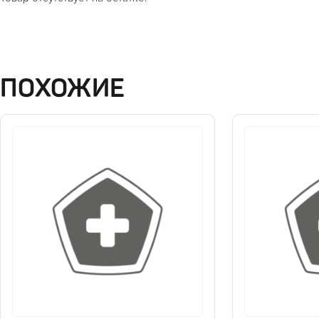
ПОХОЖИЕ