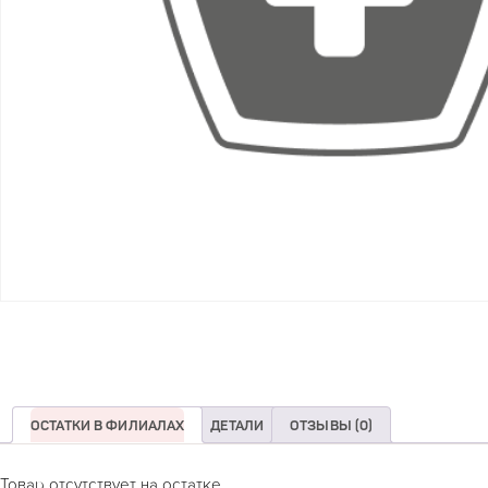
ОСТАТКИ В ФИЛИАЛАХ
ДЕТАЛИ
ОТЗЫВЫ (0)
Товар отсутствует на остатке.